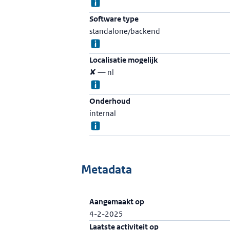
Software type
standalone/backend
Localisatie mogelijk
✘ — nl
Onderhoud
internal
Metadata
Aangemaakt op
4-2-2025
Laatste activiteit op