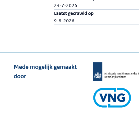
23-7-2026
Laatst gecrawld op
9-8-2026
Mede mogelijk gemaakt
door