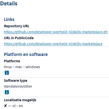
Details
Links
Repository URL
https://github.com/developer-overheid-nl/skills-marketplace.git
URL in PublicCode
https://github.com/developer-overheid-nl/skills-marketplace
Platform en software
Platforms
linux – mac – windows
Software type
standalone/other
Localisatie mogelijk
✘ — nl – en