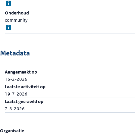
Onderhoud
community
Metadata
Aangemaakt op
16-2-2026
Laatste activiteit op
19-7-2026
Laatst gecrawld op
7-8-2026
Organisatie