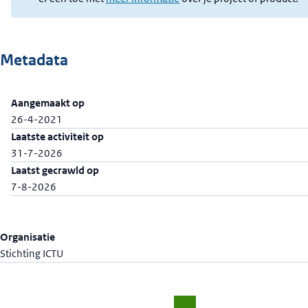
Metadata
Aangemaakt op
26-4-2021
Laatste activiteit op
31-7-2026
Laatst gecrawld op
7-8-2026
Organisatie
Stichting ICTU