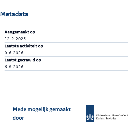
Metadata
Aangemaakt op
12-2-2025
Laatste activiteit op
9-6-2026
Laatst gecrawld op
6-8-2026
Mede mogelijk gemaakt
door