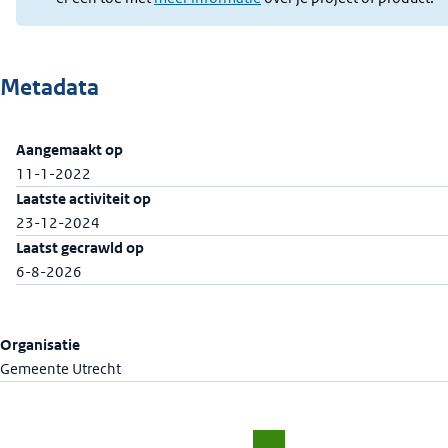
Metadata
Aangemaakt op
11-1-2022
Laatste activiteit op
23-12-2024
Laatst gecrawld op
6-8-2026
Organisatie
Gemeente Utrecht