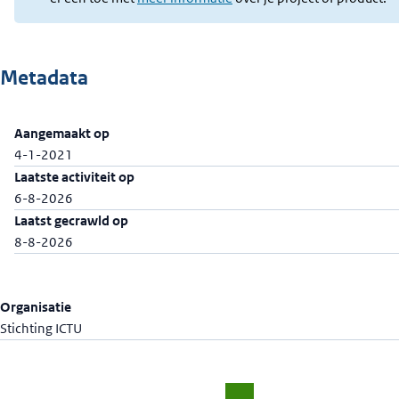
Metadata
Aangemaakt op
4-1-2021
Laatste activiteit op
6-8-2026
Laatst gecrawld op
8-8-2026
Organisatie
Stichting ICTU