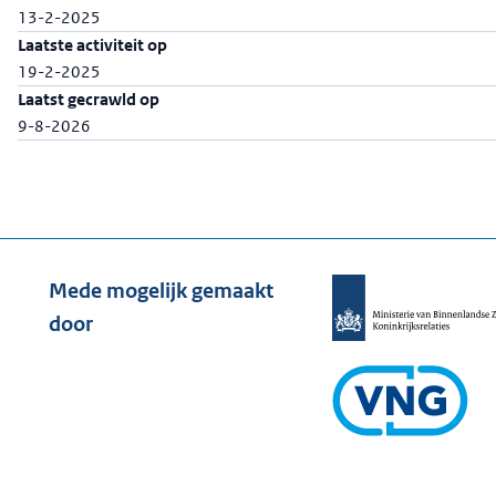
13-2-2025
Laatste activiteit op
19-2-2025
Laatst gecrawld op
9-8-2026
Mede mogelijk gemaakt
door