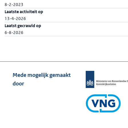
8-2-2023
Laatste activiteit op
13-4-2026
Laatst gecrawld op
6-8-2026
Mede mogelijk gemaakt
door