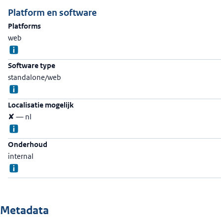
Platform en software
Platforms
web
Software type
standalone/web
Localisatie mogelijk
✘ — nl
Onderhoud
internal
Metadata