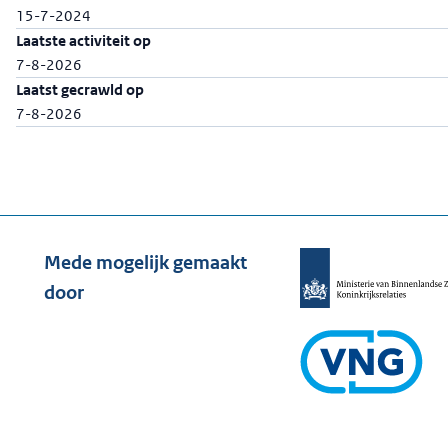
15-7-2024
Laatste activiteit op
7-8-2026
Laatst gecrawld op
7-8-2026
Mede mogelijk gemaakt
door