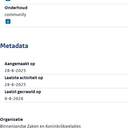
Onderhoud
community
Metadata
Aangemaakt op
28-8-2025
Laatste activiteit op
28-8-2025
Laatst gecrawld op
9-8-2026
Organisatie
Binnenlandse Zaken en Koninkrijksrelaties