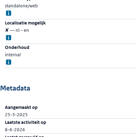
standalone/web
Localisatie mogelijk
✘ — nl – en
Onderhoud
internal
Metadata
Aangemaakt op
25-3-2025
Laatste activiteit op
8-6-2026