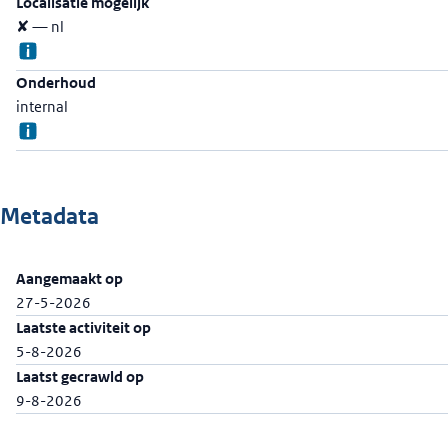
Localisatie mogelijk
✘ — nl
Onderhoud
internal
Metadata
Aangemaakt op
27-5-2026
Laatste activiteit op
5-8-2026
Laatst gecrawld op
9-8-2026