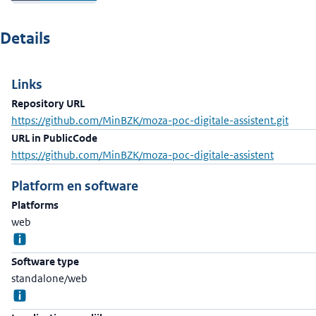
Details
Links
Repository URL
https://github.com/MinBZK/moza-poc-digitale-assistent.git
URL in PublicCode
https://github.com/MinBZK/moza-poc-digitale-assistent
Platform en software
Platforms
web
Software type
standalone/web