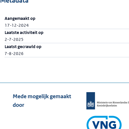
Metadata
Aangemaakt op
17-12-2024
Laatste activiteit op
2-7-2025
Laatst gecrawld op
7-8-2026
Mede mogelijk gemaakt
door