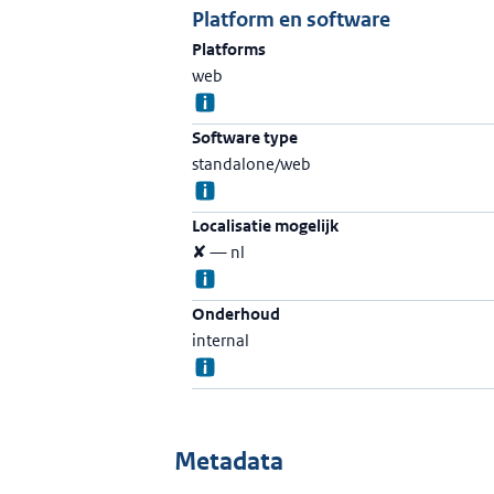
Platform en software
Platforms
web
Software type
standalone/web
Localisatie mogelijk
✘ — nl
Onderhoud
internal
Metadata