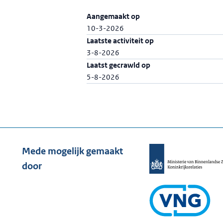
Aangemaakt op
10-3-2026
Laatste activiteit op
3-8-2026
Laatst gecrawld op
5-8-2026
Mede mogelijk gemaakt
door