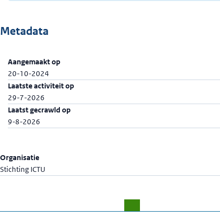
Metadata
Aangemaakt op
20-10-2024
Laatste activiteit op
29-7-2026
Laatst gecrawld op
9-8-2026
Organisatie
Stichting ICTU