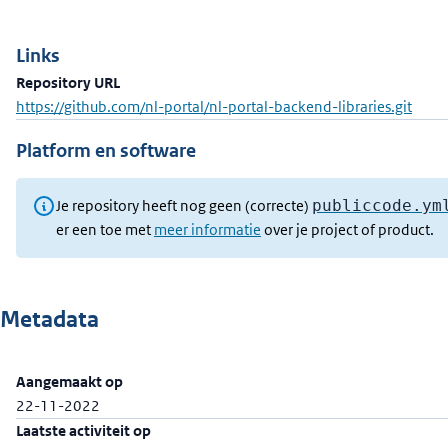
Links
Repository URL
https://github.com/nl-portal/nl-portal-backend-libraries.git
Platform en software
Je repository heeft nog geen (correcte)
publiccode.ym
er een toe met
meer informatie
over je project of product.
Metadata
Aangemaakt op
22-11-2022
Laatste activiteit op